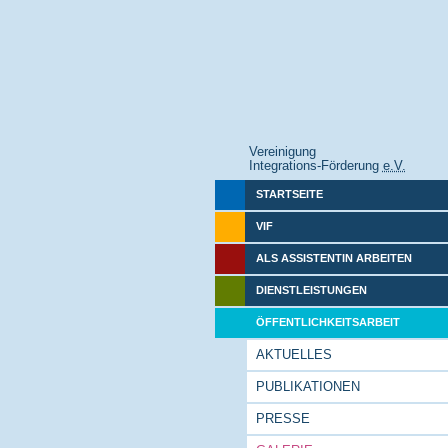
Vereinigung
Integrations-Förderung
e.V.
STARTSEITE
VIF
ALS ASSISTENTIN ARBEITEN
DIENSTLEISTUNGEN
ÖFFENTLICHKEITSARBEIT
AKTUELLES
PUBLIKATIONEN
PRESSE