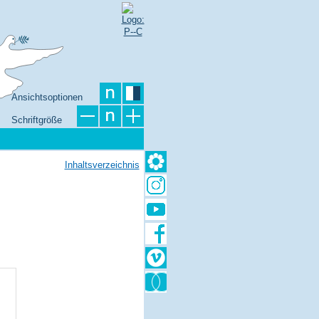
Ansichtsoptionen
Schriftgröße
Inhaltsverzeichnis