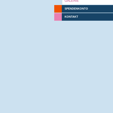
GALERIE
SPENDENKONTO
KONTAKT