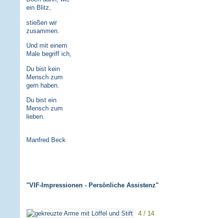
ein Blitz,
stießen wir
zusammen.
Und mit einem
Male begriff ich,
Du bist kein
Mensch zum
gern haben.
Du bist ein
Mensch zum
lieben.
Manfred Beck
"VIF-Impressionen - Persönliche Assistenz"
4 / 14