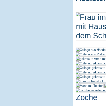
Zoche