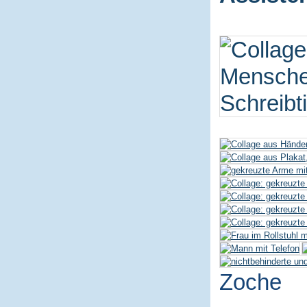
Zoche