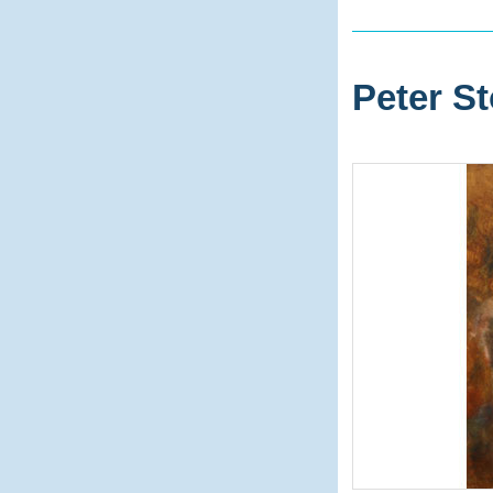
Peter St