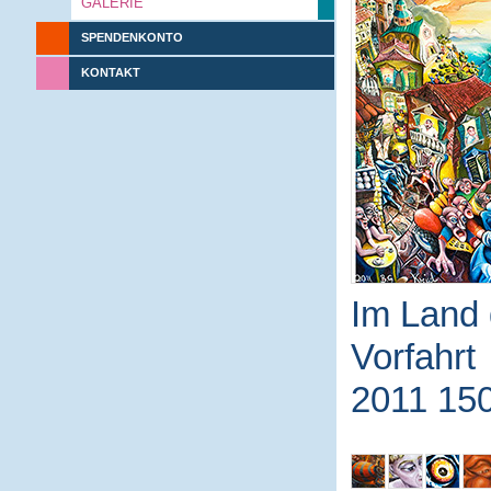
GALERIE
SPENDENKONTO
KONTAKT
Im Land 
Vorfahrt
2011 15