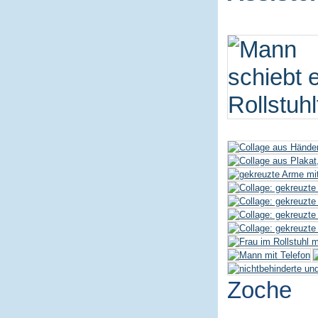
Zoche