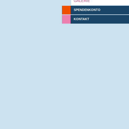
GALERIE
SPENDENKONTO
KONTAKT