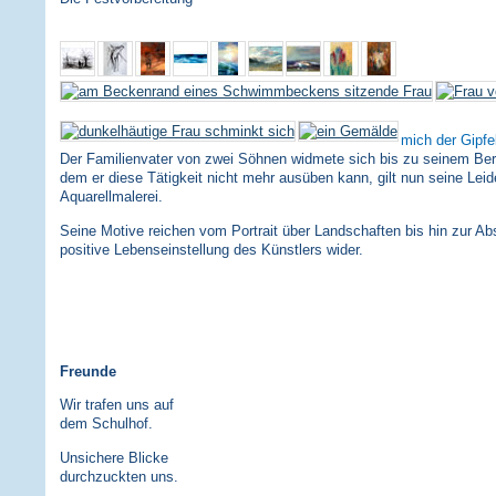
mich der Gipfe
Der Familienvater von zwei Söhnen widmete sich bis zu seinem Bergu
dem er diese Tätigkeit nicht mehr ausüben kann, gilt nun seine Leid
Aquarellmalerei.
Seine Motive reichen vom Portrait über Landschaften bis hin zur Abs
positive Lebenseinstellung des Künstlers wider.
Freunde
Wir trafen uns auf
dem Schulhof.
Unsichere Blicke
durchzuckten uns.