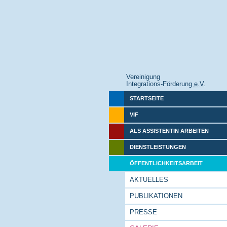
Vereinigung
Integrations-Förderung
e.V.
STARTSEITE
VIF
ALS ASSISTENTIN ARBEITEN
DIENSTLEISTUNGEN
ÖFFENTLICHKEITSARBEIT
AKTUELLES
PUBLIKATIONEN
PRESSE