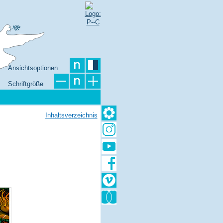
Ansichtsoptionen
Schriftgröße
Inhaltsverzeichnis