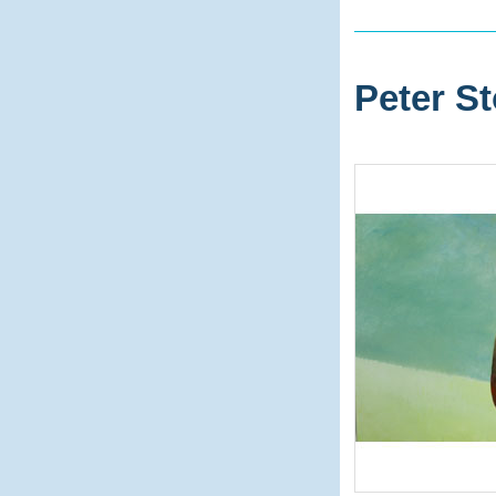
Peter St