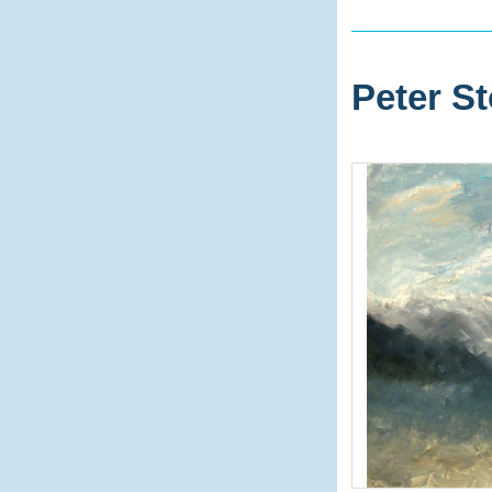
Peter St