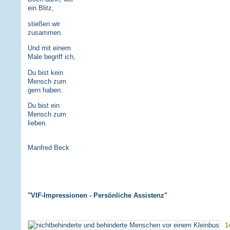
ein Blitz,
stießen wir
zusammen.
Und mit einem
Male begriff ich,
Du bist kein
Mensch zum
gern haben.
Du bist ein
Mensch zum
lieben.
Manfred Beck
"VIF-Impressionen - Persönliche Assistenz"
1