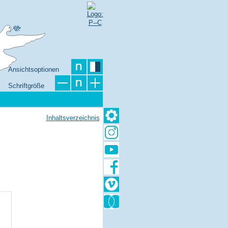
Ansichtsoptionen
Schriftgröße
Inhaltsverzeichnis