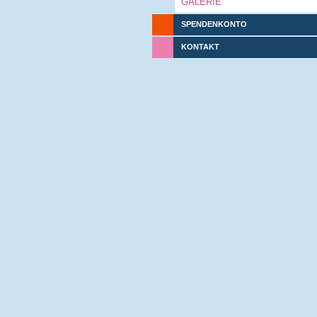
GALERIE
SPENDENKONTO
KONTAKT