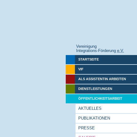
Vereinigung
Integrations-Förderung
e.V.
STARTSEITE
VIF
ALS ASSISTENTIN ARBEITEN
DIENSTLEISTUNGEN
ÖFFENTLICHKEITSARBEIT
AKTUELLES
PUBLIKATIONEN
PRESSE