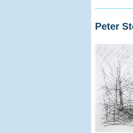
Peter St