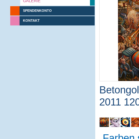
GALERIE
SPENDENKONTO
KONTAKT
Betongol
2011 12
Farben 