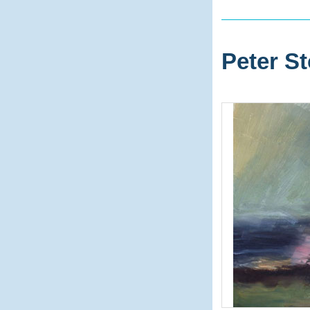
Peter St