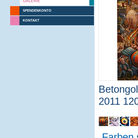
GALERIE
SPENDENKONTO
KONTAKT
Betongol
2011 12
Farben 