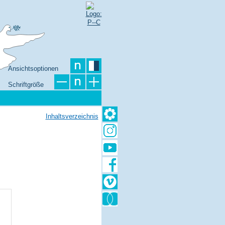
Ansichtsoptionen
Schriftgröße
Inhaltsverzeichnis