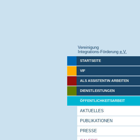
Vereinigung
Integrations-Förderung
e.V.
STARTSEITE
VIF
ALS ASSISTENTIN ARBEITEN
DIENSTLEISTUNGEN
ÖFFENTLICHKEITSARBEIT
AKTUELLES
PUBLIKATIONEN
PRESSE