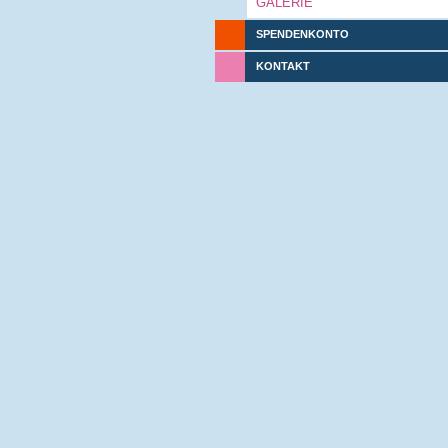
GALERIE
SPENDENKONTO
KONTAKT