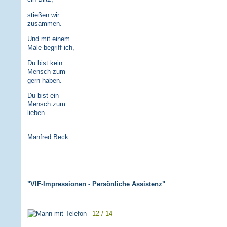
stießen wir
zusammen.
Und mit einem
Male begriff ich,
Du bist kein
Mensch zum
gern haben.
Du bist ein
Mensch zum
lieben.
Manfred Beck
"VIF-Impressionen - Persönliche Assistenz"
12 / 14