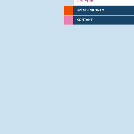
GALERIE
SPENDENKONTO
KONTAKT