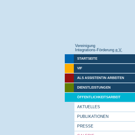
Vereinigung
Integrations-Förderung
e.V.
STARTSEITE
VIF
ALS ASSISTENTIN ARBEITEN
DIENSTLEISTUNGEN
ÖFFENTLICHKEITSARBEIT
AKTUELLES
PUBLIKATIONEN
PRESSE