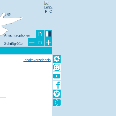
Ansichtsoptionen
Schriftgröße
Inhaltsverzeichnis