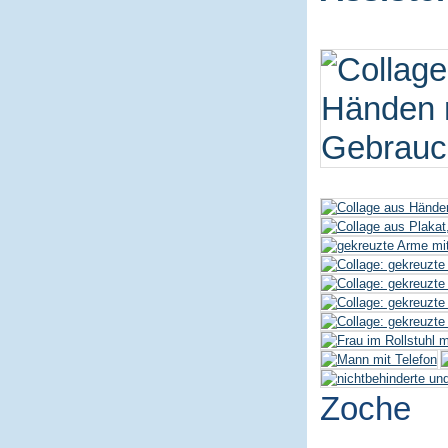
Zoche