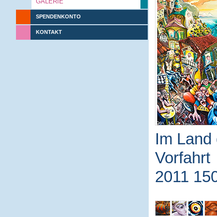
GALERIE
SPENDENKONTO
KONTAKT
Im Land 
Vorfahrt
2011 15