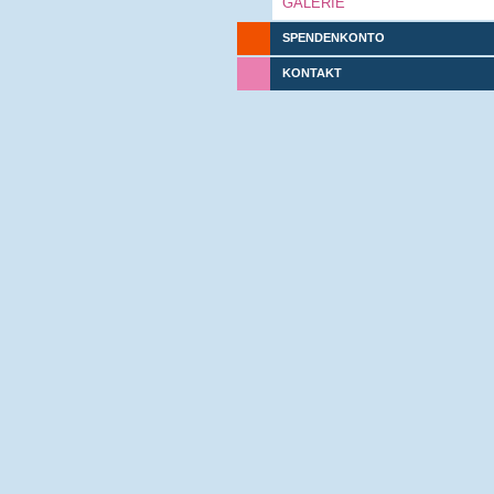
GALERIE
SPENDENKONTO
KONTAKT