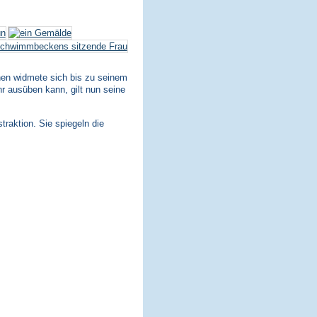
nen widmete sich bis zu seinem
hr ausüben kann, gilt nun seine
traktion. Sie spiegeln die