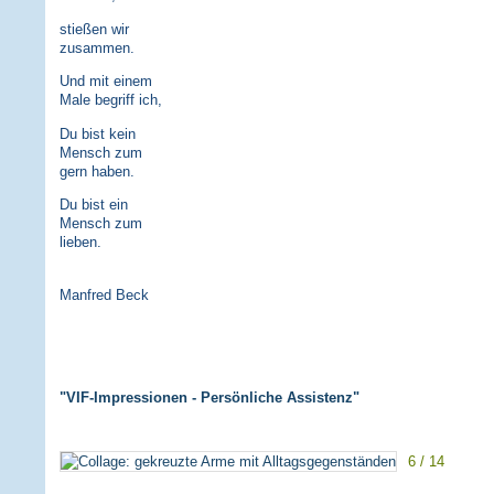
stießen wir
zusammen.
Und mit einem
Male begriff ich,
Du bist kein
Mensch zum
gern haben.
Du bist ein
Mensch zum
lieben.
Manfred Beck
"VIF-Impressionen - Persönliche Assistenz"
6 / 14