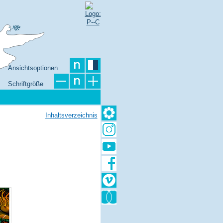
Ansichtsoptionen
Schriftgröße
Inhaltsverzeichnis