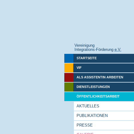
Vereinigung
Integrations-Förderung
e.V.
STARTSEITE
VIF
ALS ASSISTENTIN ARBEITEN
DIENSTLEISTUNGEN
ÖFFENTLICHKEITSARBEIT
AKTUELLES
PUBLIKATIONEN
PRESSE