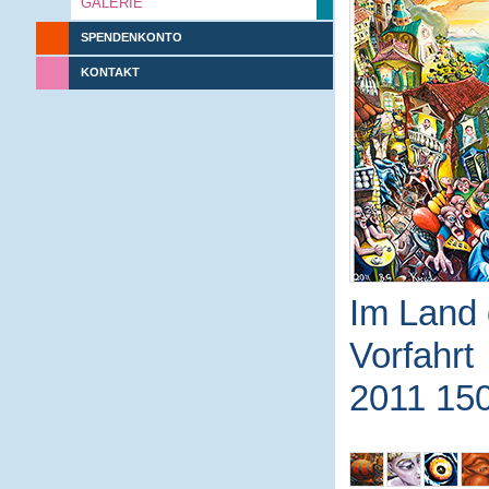
GALERIE
SPENDENKONTO
KONTAKT
Im Land 
Vorfahrt
2011 15