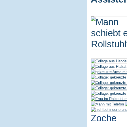
Zoche