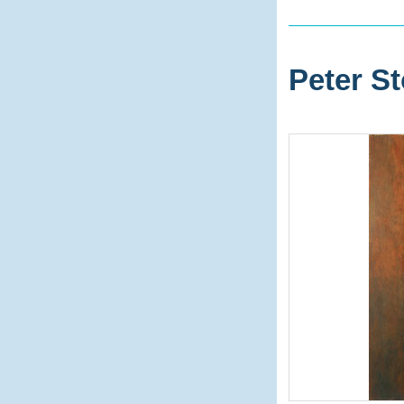
Peter St