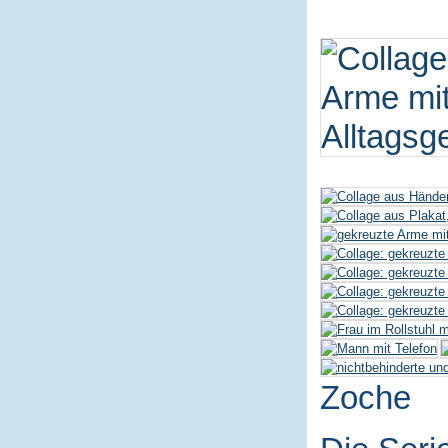
Zoche