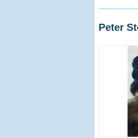
Peter St