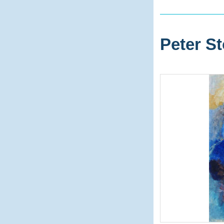
Peter St