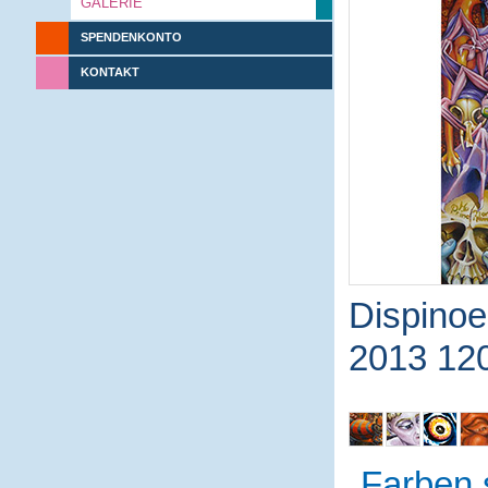
GALERIE
SPENDENKONTO
KONTAKT
Dispinoe
2013 12
Farben 