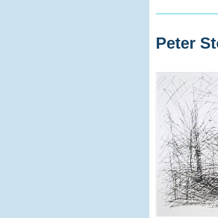
Peter St