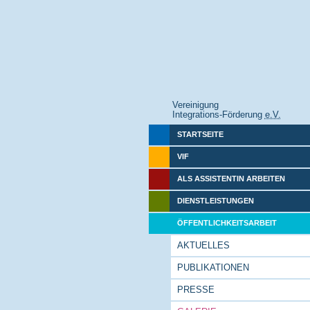
Vereinigung
Integrations-Förderung
e.V.
STARTSEITE
VIF
ALS ASSISTENTIN ARBEITEN
DIENSTLEISTUNGEN
ÖFFENTLICHKEITSARBEIT
AKTUELLES
PUBLIKATIONEN
PRESSE