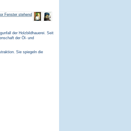
nfall der Holzbildhauerei. Seit
enschaft der Öl- und
traktion. Sie spiegeln die