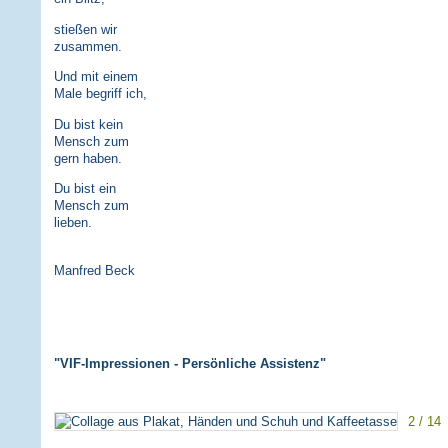
stießen wir
zusammen.
Und mit einem
Male begriff ich,
Du bist kein
Mensch zum
gern haben.
Du bist ein
Mensch zum
lieben.
Manfred Beck
"VIF-Impressionen - Persönliche Assistenz"
2 / 14