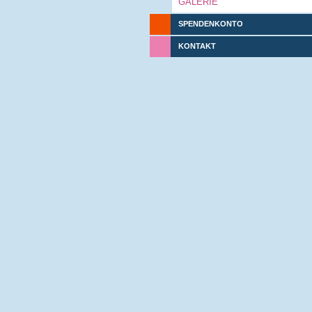
GALERIE
SPENDENKONTO
KONTAKT