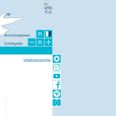
Ansichtsoptionen
Schriftgröße
Inhaltsverzeichnis