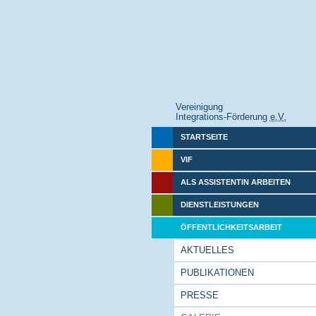
Vereinigung
Integrations-Förderung
e.V.
STARTSEITE
VIF
ALS ASSISTENTIN ARBEITEN
DIENSTLEISTUNGEN
ÖFFENTLICHKEITSARBEIT
AKTUELLES
PUBLIKATIONEN
PRESSE