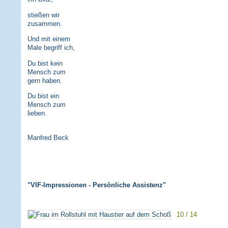
stießen wir
zusammen.
Und mit einem
Male begriff ich,
Du bist kein
Mensch zum
gern haben.
Du bist ein
Mensch zum
lieben.
Manfred Beck
"VIF-Impressionen - Persönliche Assistenz"
10 / 14