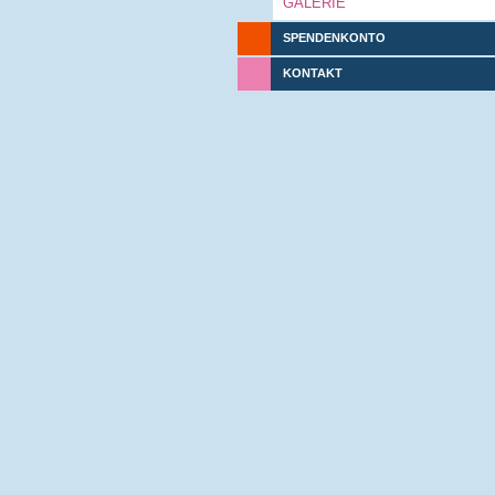
GALERIE
SPENDENKONTO
KONTAKT