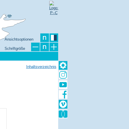
Ansichtsoptionen
Schriftgröße
Inhaltsverzeichnis