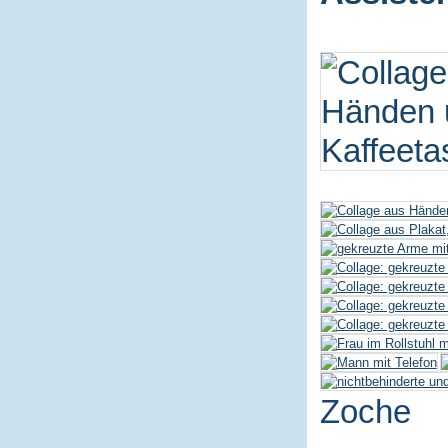
Zoche