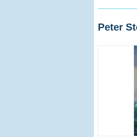
Peter St