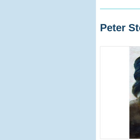
Peter St