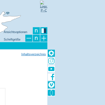
Ansichtsoptionen
Schriftgröße
Inhaltsverzeichnis