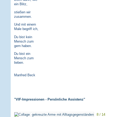
ein Blitz,
stießen wir
zusammen.
Und mit einem
Male begriff ich,
Du bist kein
Mensch zum
gern haben.
Du bist ein
Mensch zum
lieben.
Manfred Beck
"VIF-Impressionen - Persönliche Assistenz"
8 / 14