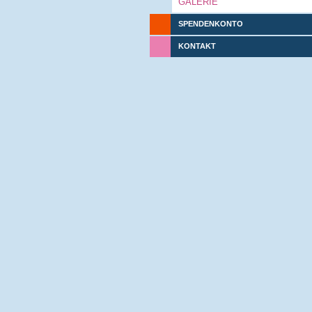
GALERIE
SPENDENKONTO
KONTAKT