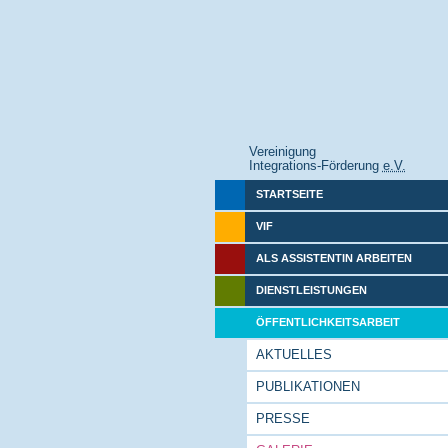
Vereinigung
Integrations-Förderung
e.V.
STARTSEITE
VIF
ALS ASSISTENTIN ARBEITEN
DIENSTLEISTUNGEN
ÖFFENTLICHKEITSARBEIT
AKTUELLES
PUBLIKATIONEN
PRESSE