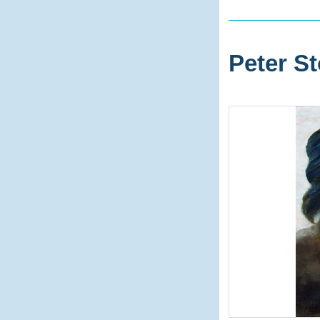
Peter St