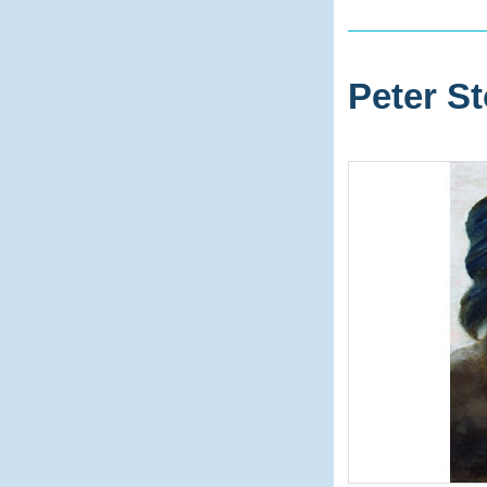
Peter St