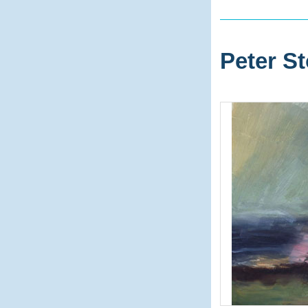
Peter St