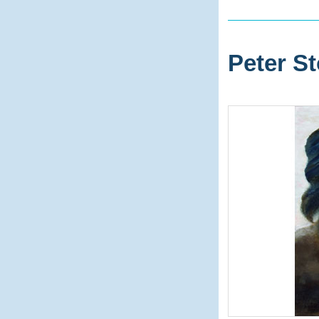
Peter St