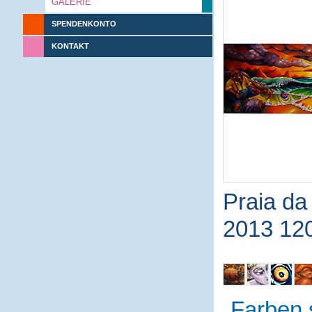
GALERIE
SPENDENKONTO
KONTAKT
Praia da
2013 12
Farben 