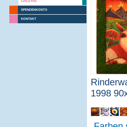
GALERIE
SPENDENKONTO
KONTAKT
Rinderw
1998 90x
Farben 