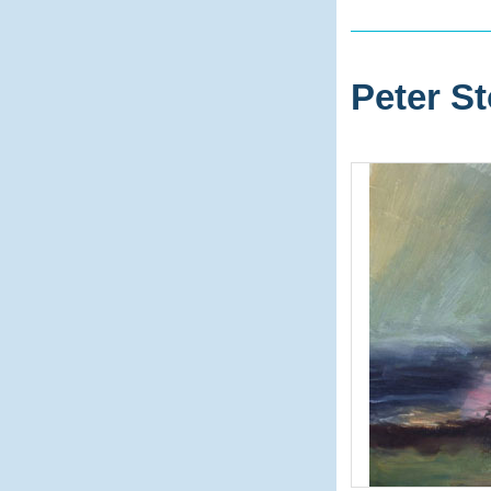
Peter St