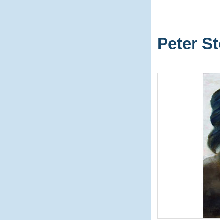
Peter St