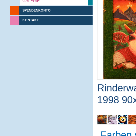
GALERIE
SPENDENKONTO
KONTAKT
Rinderw
1998 90x
Farben 