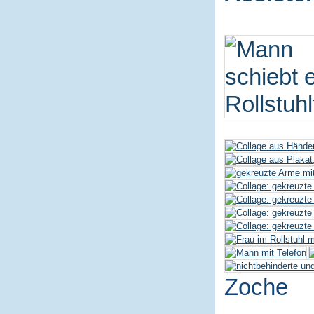
Zoche