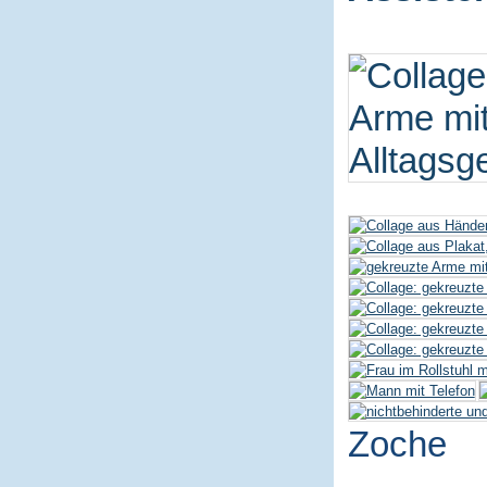
Zoche