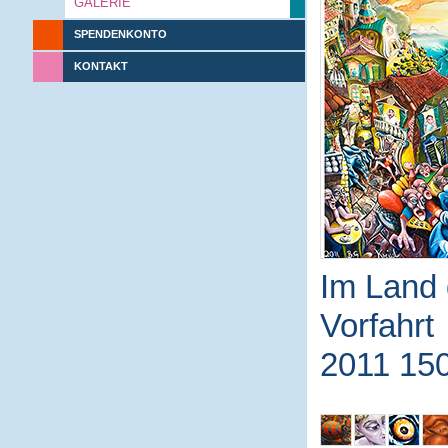
GALERIE
SPENDENKONTO
KONTAKT
Im Land 
Vorfahrt
2011 15