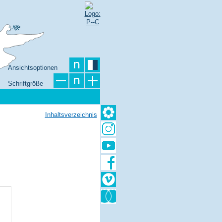
Ansichtsoptionen
Schriftgröße
Inhaltsverzeichnis