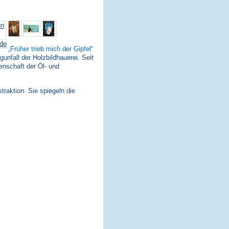
Früher trieb mich der Gipfel
nfall der Holzbildhauerei. Seit
enschaft der Öl- und
traktion. Sie spiegeln die