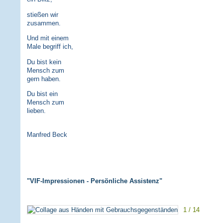
stießen wir
zusammen.
Und mit einem
Male begriff ich,
Du bist kein
Mensch zum
gern haben.
Du bist ein
Mensch zum
lieben.
Manfred Beck
"VIF-Impressionen - Persönliche Assistenz"
1 / 14