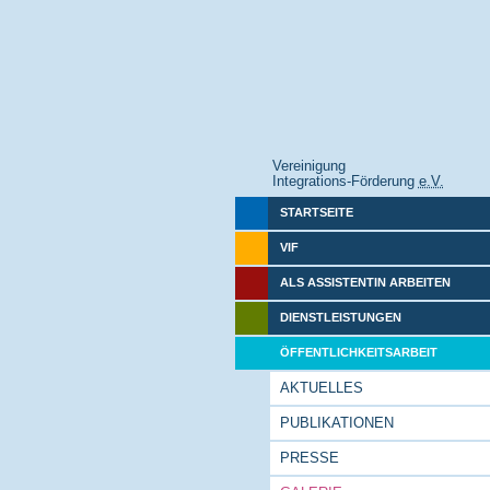
Vereinigung
Integrations-Förderung
e.V.
STARTSEITE
VIF
ALS ASSISTENTIN ARBEITEN
DIENSTLEISTUNGEN
ÖFFENTLICHKEITSARBEIT
AKTUELLES
PUBLIKATIONEN
PRESSE