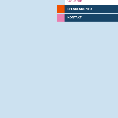
GALERIE
SPENDENKONTO
KONTAKT