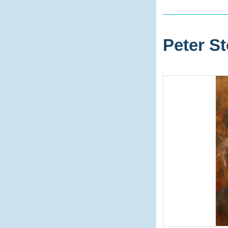
Peter St