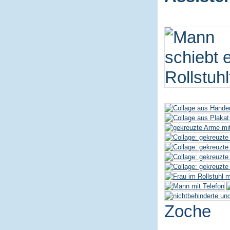
Zoche