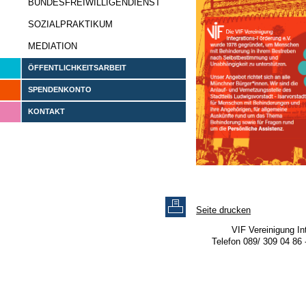
BUNDESFREIWILLIGENDIENST
SOZIALPRAKTIKUM
MEDIATION
ÖFFENTLICHKEITSARBEIT
SPENDENKONTO
KONTAKT
Seite drucken
VIF Vereinigung In
Telefon 089/ 309 04 86 