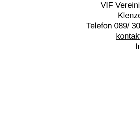
VIF Vereini
Klenz
Telefon 089/ 30
kontak
I