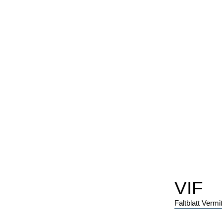
VIF
Faltblatt Vermi