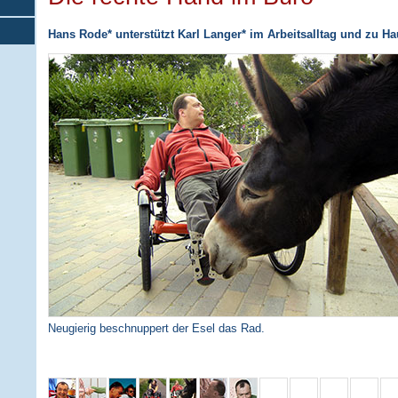
Hans Rode* unterstützt Karl Langer* im Arbeitsalltag und zu H
Neugierig beschnuppert der Esel das Rad.