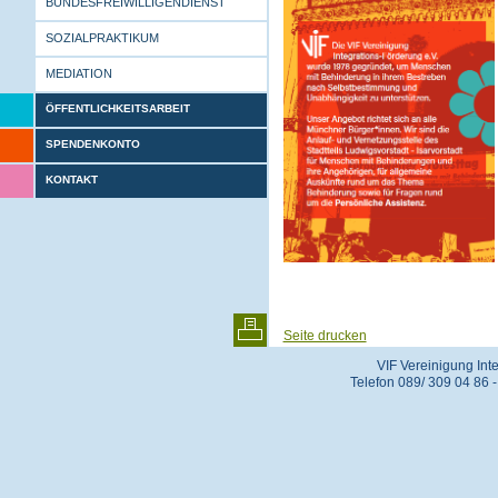
BUNDESFREIWILLIGENDIENST
SOZIALPRAKTIKUM
MEDIATION
ÖFFENTLICHKEITSARBEIT
SPENDENKONTO
KONTAKT
Seite drucken
VIF Vereinigung Int
Telefon 089/ 309 04 86 - 