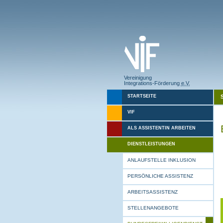
Vereinigung
Integrations-Förderung
e.V.
STARTSEITE
VIF
ALS ASSISTENTIN ARBEITEN
DIENSTLEISTUNGEN
ANLAUFSTELLE INKLUSION
PERSÖNLICHE ASSISTENZ
ARBEITSASSISTENZ
STELLENANGEBOTE