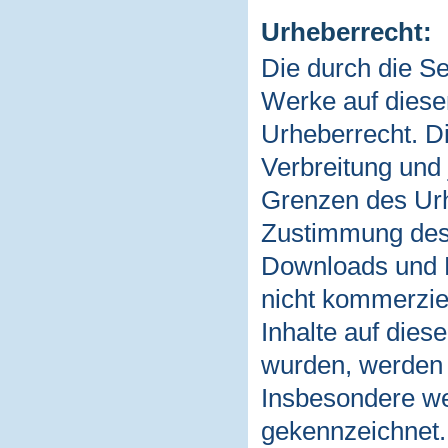
Urheberrecht:
Die durch die Se
Werke auf diese
Urheberrecht. Di
Verbreitung und
Grenzen des Urh
Zustimmung des j
Downloads und Ko
nicht kommerziel
Inhalte auf diese
wurden, werden d
Insbesondere wer
gekennzeichnet. 