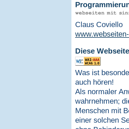
Programmieru
Claus Coviello
www.webseiten-
Diese Webseite 
Was ist besonde
auch hören!
Als normaler Anw
wahrnehmen; die
Menschen mit Be
einer solchen Se