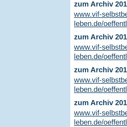
zum Archiv 20
www.vif-selbstb
leben.de/oeffent
zum Archiv 20
www.vif-selbstb
leben.de/oeffent
zum Archiv 20
www.vif-selbstb
leben.de/oeffent
zum Archiv 20
www.vif-selbstb
leben.de/oeffent