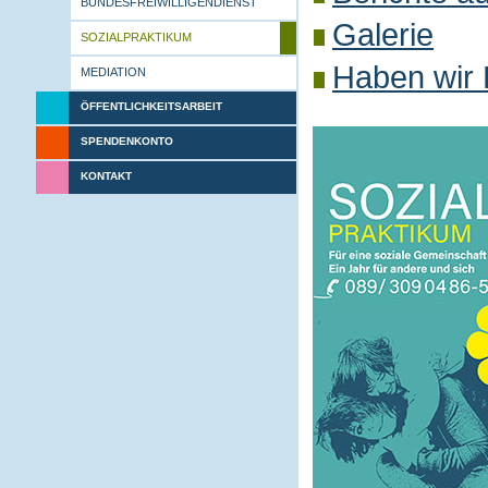
BUNDESFREIWILLIGENDIENST
Galerie
SOZIALPRAKTIKUM
Haben wir 
MEDIATION
ÖFFENTLICHKEITSARBEIT
SPENDENKONTO
KONTAKT